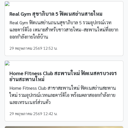
Real Gym สุขาภิบาล 5 ฟิตเนสย่านสายไหม
Real Gym ฟิตเนสย่านถนนสุขาภิบาล 5 รวมอุปกรณ์เวท
และคาร์ดิโอ เหมาะสำหรับชาวสายไหม–สะพานใหม่ที่อยาก
ออกกำลังกายใกล้บ้าน
29 พฤษภาคม 2569 12:52 น.
Home Fitness Club สะพานใหม่ ฟิตเนสครบวงจร
ย่านสะพานใหม่
Home Fitness Club สาขาสะพานใหม่ ฟิตเนสย่านสะพาน
ใหม่ รวมอุปกรณ์เวทและคาร์ดิโอ พร้อมคลาสออกกำลังกาย
และเทรนเนอร์ส่วนตัว
29 พฤษภาคม 2569 12:42 น.