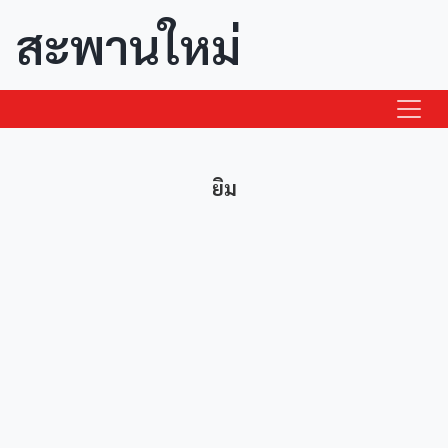
สะพานใหม่
ยิม