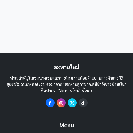
สะพานใหม่
ทำเลสำคัญในเขตบางเขนและสายไหม รายล้อมด้วยย่านการค้าและวิถี
ชุมชนริมถนนพหลโยธิน ชื่อมาจาก "สะพานสุกรนาคเสนีย์" ที่ชาวบ้านเรียก
ติดปากว่า "สะพานใหม่" นั่นเอง
Menu