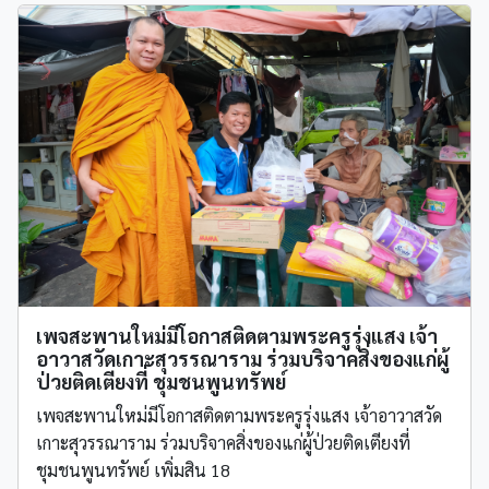
เพจสะพานใหม่มีโอกาสติดตามพระครูรุ่งแสง เจ้า
อาวาสวัดเกาะสุวรรณาราม ร่วมบริจาคสิ่งของแก่ผู้
ป่วยติดเตียงที่ ชุมชนพูนทรัพย์
เพจสะพานใหม่มีโอกาสติดตามพระครูรุ่งแสง เจ้าอาวาสวัด
เกาะสุวรรณาราม ร่วมบริจาคสิ่งของแก่ผู้ป่วยติดเตียงที่
ชุมชนพูนทรัพย์ เพิ่มสิน 18