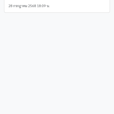
28 กรกฎาคม 2568 18:09 น.