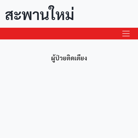
สะพานใหม่
ผู้ป่วยติดเตียง