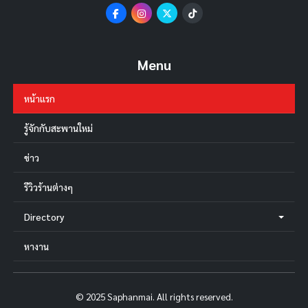
Menu
หน้าแรก
รู้จักกับสะพานใหม่
ข่าว
รีวิวร้านต่างๆ
Directory
หางาน
© 2025 Saphanmai. All rights reserved.