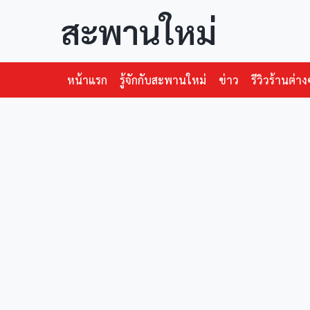
สะพานใหม่
หน้าแรก
รู้จักกับสะพานใหม่
ข่าว
รีวิวร้านต่าง