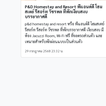
P&D Homestay and Resort พีแอนด์ดี โฮม
สเตย์ รีสอร์ท วัชรพล ที่พักเงียบสงบ
บรรยากาศดี
p&d homestay and resort หรือ พีแอนด์ดี โฮมสเตย์
รีสอร์ท รีสอร์ท วัชรพล ที่พักบรรยากาศดี เงียบสงบ มี
ห้อง Jacuzzi Room, Wi-Fi ฟรี ที่จอดรถส่วนตัว และ
เหมาะสำหรับพักผ่อนแบบเป็นส่วนตัว
29 กรกฎาคม 2568 23:32 น.