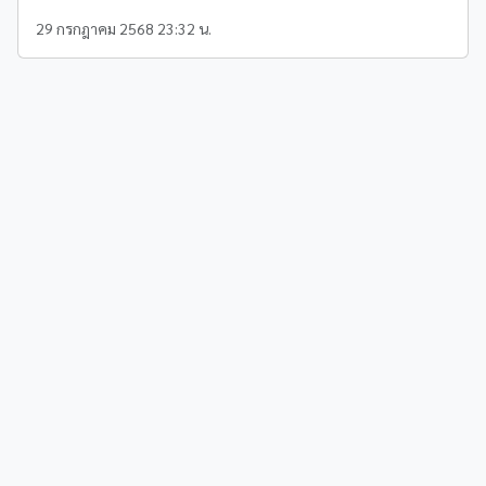
29 กรกฎาคม 2568 23:32 น.