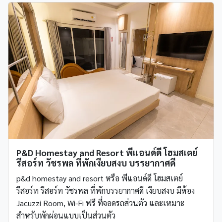
P&D Homestay and Resort พีแอนด์ดี โฮมสเตย์
รีสอร์ท วัชรพล ที่พักเงียบสงบ บรรยากาศดี
p&d homestay and resort หรือ พีแอนด์ดี โฮมสเตย์
รีสอร์ท รีสอร์ท วัชรพล ที่พักบรรยากาศดี เงียบสงบ มีห้อง
Jacuzzi Room, Wi-Fi ฟรี ที่จอดรถส่วนตัว และเหมาะ
สำหรับพักผ่อนแบบเป็นส่วนตัว