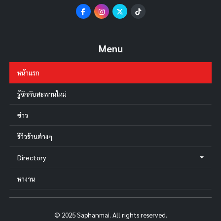
Menu
หน้าแรก
รู้จักกับสะพานใหม่
ข่าว
รีวิวร้านต่างๆ
Directory
หางาน
© 2025 Saphanmai. All rights reserved.