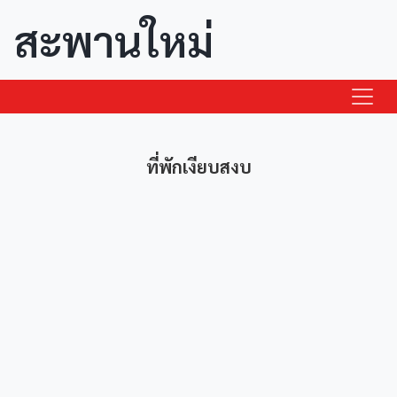
สะพานใหม่
ที่พักเงียบสงบ