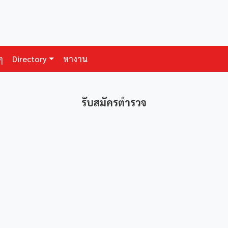
ๆ
Directory
หางาน
รับสมัครตำรวจ