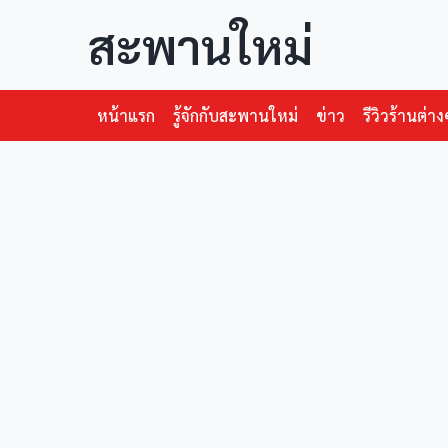
สะพานใหม่
หน้าแรก
รู้จักกับสะพานใหม่
ข่าว
รีวิวร้านต่าง