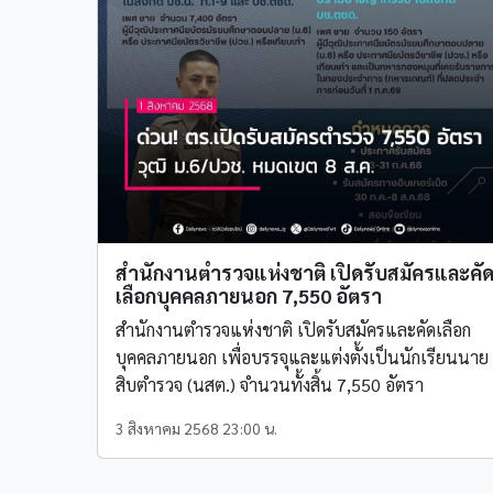
สำนักงานตำรวจแห่งชาติ เปิดรับสมัครและคั
เลือกบุคคลภายนอก 7,550 อัตรา
สำนักงานตำรวจแห่งชาติ เปิดรับสมัครและคัดเลือก
บุคคลภายนอก เพื่อบรรจุและแต่งตั้งเป็นนักเรียนนาย
สิบตำรวจ (นสต.) จำนวนทั้งสิ้น 7,550 อัตรา
3 สิงหาคม 2568 23:00 น.