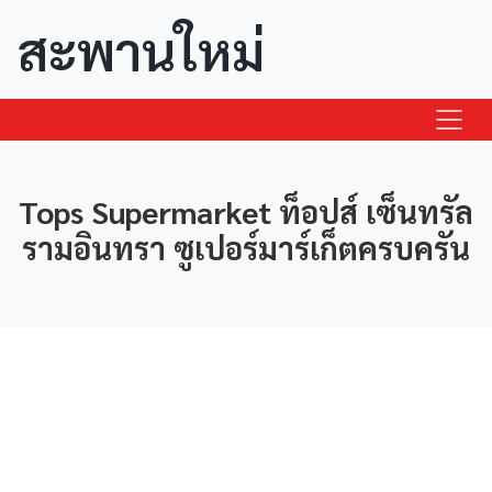
สะพานใหม่
Tops Supermarket ท็อปส์ เซ็นทรัล
รามอินทรา ซูเปอร์มาร์เก็ตครบครัน