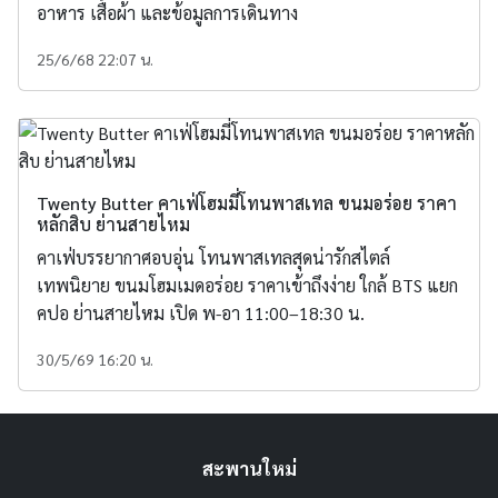
อาหาร เสื้อผ้า และข้อมูลการเดินทาง
25/6/68 22:07 น.
Twenty Butter คาเฟ่โฮมมี่โทนพาสเทล ขนมอร่อย ราคา
หลักสิบ ย่านสายไหม
คาเฟ่บรรยากาศอบอุ่น โทนพาสเทลสุดน่ารักสไตล์
เทพนิยาย ขนมโฮมเมดอร่อย ราคาเข้าถึงง่าย ใกล้ BTS แยก
คปอ ย่านสายไหม เปิด พ-อา 11:00–18:30 น.
30/5/69 16:20 น.
สะพานใหม่