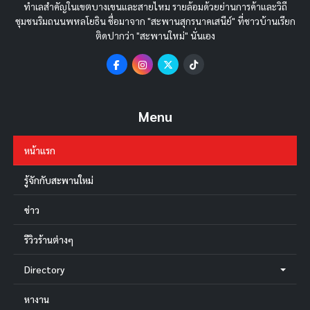
ทำเลสำคัญในเขตบางเขนและสายไหม รายล้อมด้วยย่านการค้าและวิถี
ชุมชนริมถนนพหลโยธิน ชื่อมาจาก "สะพานสุกรนาคเสนีย์" ที่ชาวบ้านเรียก
ติดปากว่า "สะพานใหม่" นั่นเอง
Menu
หน้าแรก
รู้จักกับสะพานใหม่
ข่าว
รีวิวร้านต่างๆ
Directory
หางาน