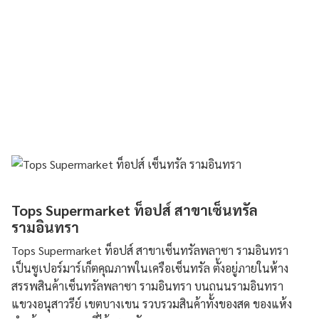
Tops Supermarket ท็อปส์ สาขาเซ็นทรัล
รามอินทรา
Tops Supermarket ท็อปส์ สาขาเซ็นทรัลพลาซา รามอินทรา
เป็นซูเปอร์มาร์เก็ตคุณภาพในเครือเซ็นทรัล ตั้งอยู่ภายในห้าง
สรรพสินค้าเซ็นทรัลพลาซา รามอินทรา บนถนนรามอินทรา
แขวงอนุสาวรีย์ เขตบางเขน รวบรวมสินค้าทั้งของสด ของแห้ง