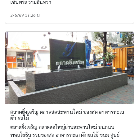
เซ็นทรัล รามอินทรา
2/6/69 17:26 น.
ตลาดยิ่งเจริญ ตลาดสดสะพานใหม่ ของสด อาหารทะเล
ผัก ผลไม้
ตลาดยิ่งเจริญ ตลาดสดใหญ่ย่านสะพานใหม่ บนถนน
พหลโยธิน รวมของสด อาหารทะเล ผัก ผลไม้ ขนม ศูนย์