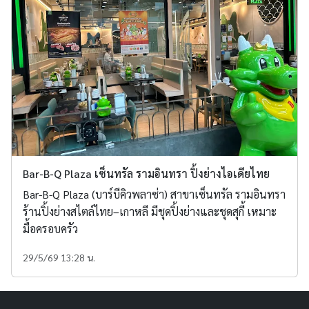
Bar-B-Q Plaza เซ็นทรัล รามอินทรา ปิ้งย่างไอเดียไทย
Bar-B-Q Plaza (บาร์บีคิวพลาซ่า) สาขาเซ็นทรัล รามอินทรา
ร้านปิ้งย่างสไตล์ไทย–เกาหลี มีชุดปิ้งย่างและชุดสุกี้ เหมาะ
มื้อครอบครัว
29/5/69 13:28 น.