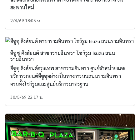
สะพานใหม่
2/6/69 18:05 น.
อีซูซุ คิงส์ยนต์ สาขารามอินทรา โชว์รูม Isuzu ถนน
รามอินทรา
อีซูซุ คิงส์ยนต์กรุงเทพ สาขารามอินทรา ศูนย์จำหน่ายและ
บริการรถยนต์อีซูซุอย่างเป็นทางการบนถนนรามอินทรา
ครบทั้งโชว์รูมและศูนย์บริการมาตรฐาน
30/5/69 22:17 น.