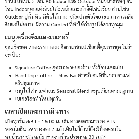
ร้านแบ่งเป็น 2 โซน คือ Indoor และ Outdoor ที่มีขนาดพอๆ กัน
โซน Indoor ตกแต่งด้วยโต๊ะเหล็กและเก้าอี้ดีไซน์เรียบ ส่วนโซน
Outdoor ปูพื้นหิน มีต้นไม้นานาชนิดประดับโดยรอบ ภาพรวมคือ
ดิบแต่ไม่หยาบ มีความ Curated ที่ทำให้ถ่ายรูปได้สวยทุกมุม
เมนูเครื่องดื่มและเบเกอรี่
จุดแข็งของ VIBRANT BKK คือกาแฟสเปเชียลตี้คุณภาพสูง ไม่ว่า
จะเป็น:
Signature Coffee สูตรเฉพาะของร้าน ทั้งร้อนและเย็น
Hand Drip Coffee — Slow Bar สำหรับคนที่ชื่นชอบกาแฟ
ดริปคุณภาพ
เมนูไม่ใส่กาแฟ และ Seasonal Blend หมุนเวียนตามฤดูกาล
เบเกอรี่สดทำใหม่ทุกวัน
เวลาเปิดและการเดินทาง
เปิดทุกวัน
8:30 – 18:00 น.
เดินทางสะดวกมาก ลง BTS
พหลโยธิน 59 ทางออก 2 แล้วเดินไม่กี่ก้าวก็ถึง มีที่จอดรถใน
หมู่บ้านราชตฤณมัย ห่างจากร้านประมาณ 30 เมตร