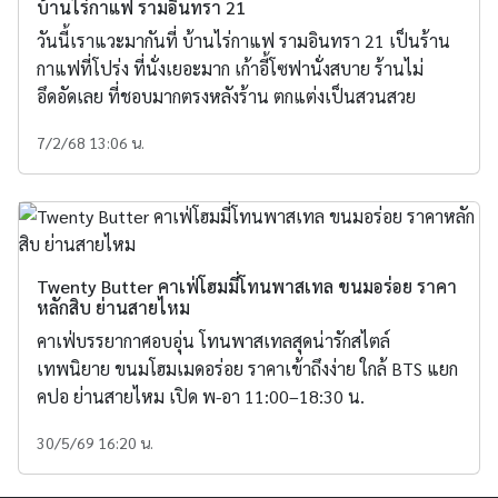
บ้านไร่กาแฟ รามอินทรา 21
วันนี้เราแวะมากันที่ บ้านไร่กาแฟ รามอินทรา 21 เป็นร้าน
กาแฟที่โปร่ง ที่นั่งเยอะมาก เก้าอี้โซฟานั่งสบาย ร้านไม่
อึดอัดเลย ที่ชอบมากตรงหลังร้าน ตกแต่งเป็นสวนสวย
7/2/68 13:06 น.
Twenty Butter คาเฟ่โฮมมี่โทนพาสเทล ขนมอร่อย ราคา
หลักสิบ ย่านสายไหม
คาเฟ่บรรยากาศอบอุ่น โทนพาสเทลสุดน่ารักสไตล์
เทพนิยาย ขนมโฮมเมดอร่อย ราคาเข้าถึงง่าย ใกล้ BTS แยก
คปอ ย่านสายไหม เปิด พ-อา 11:00–18:30 น.
30/5/69 16:20 น.