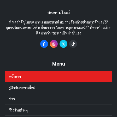
สะพานใหม่
ทำเลสำคัญในเขตบางเขนและสายไหม รายล้อมด้วยย่านการค้าและวิถี
ชุมชนริมถนนพหลโยธิน ชื่อมาจาก "สะพานสุกรนาคเสนีย์" ที่ชาวบ้านเรียก
ติดปากว่า "สะพานใหม่" นั่นเอง
Menu
หน้าแรก
รู้จักกับสะพานใหม่
ข่าว
รีวิวร้านต่างๆ