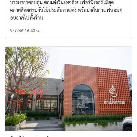
บรรยากาศอบอุ่น ตกแต่งวินเทจด้วยเฟอร์นิเจอร์ไม้สุด
คลาสสิคผสานกับไม้ประดับตกแต่ง พร้อมกลิ่นกาแฟหอมๆ
อบอวลไปทั้งร้าน
9/7/66 16:40 น.