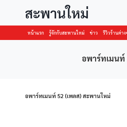
สะพานใหม่
หน้าแรก
รู้จักกับสะพานใหม่
ข่าว
รีวิวร้านต่าง
อพาร์ทเมนท์ 
อพาร์ทเมนท์ 52 (เพลส) สะพานใหม่