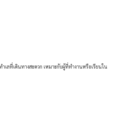
เลที่เดินทางสะดวก เหมาะกับผู้ที่ทำงานหรือเรียนใน