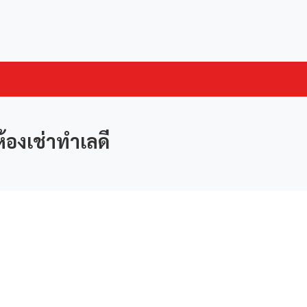
้องเช่าทำเลดี