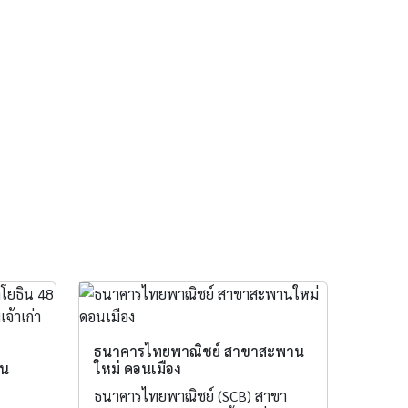
ธนาคารไทยพาณิชย์ สาขาสะพาน
าน
ใหม่ ดอนเมือง
ธนาคารไทยพาณิชย์ (SCB) สาขา