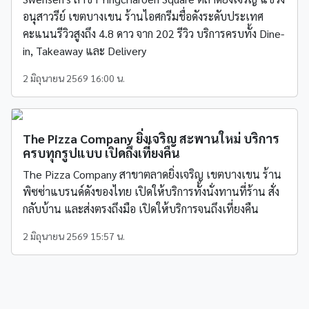
อนุสาวรีย์ เขตบางเขน ร้านไอศกรีมชื่อดังระดับประเทศ
คะแนนรีวิวสูงถึง 4.8 ดาว จาก 202 รีวิว บริการครบทั้ง Dine-
in, Takeaway และ Delivery
2 มิถุนายน 2569 16:00 น.
The Pizza Company ยิ่งเจริญ สะพานใหม่ บริการ
ครบทุกรูปแบบ เปิดถึงเที่ยงคืน
The Pizza Company สาขาตลาดยิ่งเจริญ เขตบางเขน ร้าน
พิซซ่าแบรนด์ดังของไทย เปิดให้บริการทั้งนั่งทานที่ร้าน สั่ง
กลับบ้าน และส่งตรงถึงมือ เปิดให้บริการจนถึงเที่ยงคืน
2 มิถุนายน 2569 15:57 น.