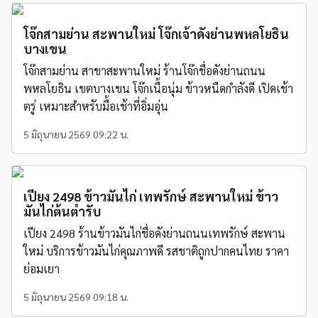
โจ๊กสามย่าน สะพานใหม่ โจ๊กเจ้าดังย่านพหลโยธิน
บางเขน
โจ๊กสามย่าน สาขาสะพานใหม่ ร้านโจ๊กชื่อดังย่านถนน
พหลโยธิน เขตบางเขน โจ๊กเนื้อนุ่ม ข้าวหนืดกำลังดี เปิดเช้า
ตรู่ เหมาะสำหรับมื้อเช้าที่อิ่มอุ่น
5 มิถุนายน 2569 09:22 น.
เปียง 2498 ข้าวมันไก่ เทพรักษ์ สะพานใหม่ ข้าว
มันไก่ต้นตำรับ
เปียง 2498 ร้านข้าวมันไก่ชื่อดังย่านถนนเทพรักษ์ สะพาน
ใหม่ บริการข้าวมันไก่คุณภาพดี รสชาติถูกปากคนไทย ราคา
ย่อมเยา
5 มิถุนายน 2569 09:18 น.