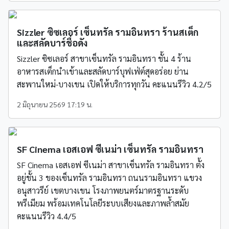
Sizzler ซิซเลอร์ เซ็นทรัล รามอินทรา ร้านสเต็ก
และสลัดบาร์ชื่อดัง
Sizzler ซิซเลอร์ สาขาเซ็นทรัล รามอินทรา ชั้น 4 ร้าน
อาหารสเต็กนำเข้าและสลัดบาร์บุฟเฟ่ต์สุดอร่อย ย่าน
สะพานใหม่-บางเขน เปิดให้บริการทุกวัน คะแนนรีวิว 4.2/5
2 มิถุนายน 2569 17:19 น.
SF Cinema เอสเอฟ ซีเนม่า เซ็นทรัล รามอินทรา
SF Cinema เอสเอฟ ซีเนม่า สาขาเซ็นทรัล รามอินทรา ตั้ง
อยู่ชั้น 3 ของเซ็นทรัล รามอินทรา ถนนรามอินทรา แขวง
อนุสาวรีย์ เขตบางเขน โรงภาพยนตร์มาตรฐานระดับ
พรีเมียม พร้อมเทคโนโลยีระบบเสียงและภาพล้ำสมัย
คะแนนรีวิว 4.4/5