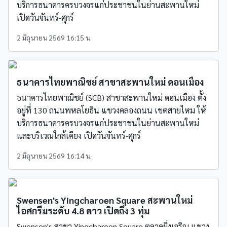
บริการธนาคารครบวงจรแก่ประชาชนในย่านสะพานใหม่
เปิดวันจันทร์-ศุกร์
2 มิถุนายน 2569 16:15 น.
ธนาคารไทยพาณิชย์ สาขาสะพานใหม่ ดอนเมือง
ธนาคารไทยพาณิชย์ (SCB) สาขาสะพานใหม่ ดอนเมือง ตั้ง
อยู่ที่ 130 ถนนพหลโยธิน แขวงคลองถนน เขตสายไหม ให้
บริการธนาคารครบวงจรแก่ประชาชนในย่านสะพานใหม่
และบริเวณใกล้เคียง เปิดวันจันทร์-ศุกร์
2 มิถุนายน 2569 16:14 น.
Swensen's Yingcharoen Square สะพานใหม่
ไอศกรีมระดับ 4.8 ดาว เปิดถึง 3 ทุ่ม
Swensen's สาขา Yingcharoen Square ตลาดยิ่งเจริญ แขวง