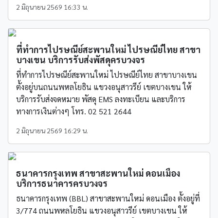
2 มิถุนายน 2569 16:33 น.
ที่ทำการไปรษณีย์สะพานใหม่ ไปรษณีย์ไทย สาขา
บางเขน บริการรับส่งพัสดุครบวงจร
ที่ทำการไปรษณีย์สะพานใหม่ ไปรษณีย์ไทย สาขาบางเขน
ตั้งอยู่บนถนนพหลโยธิน แขวงอนุสาวรีย์ เขตบางเขน ให้
บริการรับส่งจดหมาย พัสดุ EMS ลงทะเบียน และบริการ
ทางการเงินต่างๆ โทร. 02 521 2644
2 มิถุนายน 2569 16:29 น.
ธนาคารกรุงเทพ สาขาสะพานใหม่ ดอนเมือง
บริการธนาคารครบวงจร
ธนาคารกรุงเทพ (BBL) สาขาสะพานใหม่ ดอนเมือง ตั้งอยู่ที่
3/774 ถนนพหลโยธิน แขวงอนุสาวรีย์ เขตบางเขน ให้