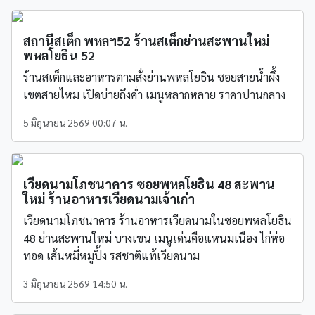
สถานีสเต็ก พหลฯ52 ร้านสเต็กย่านสะพานใหม่
พหลโยธิน 52
ร้านสเต็กและอาหารตามสั่งย่านพหลโยธิน ซอยสายน้ำผึ้ง
เขตสายไหม เปิดบ่ายถึงค่ำ เมนูหลากหลาย ราคาปานกลาง
5 มิถุนายน 2569 00:07 น.
เวียดนามโภชนาคาร ซอยพหลโยธิน 48 สะพาน
ใหม่ ร้านอาหารเวียดนามเจ้าเก่า
เวียดนามโภชนาคาร ร้านอาหารเวียดนามในซอยพหลโยธิน
48 ย่านสะพานใหม่ บางเขน เมนูเด่นคือแหนมเนือง ไก่ห่อ
ทอด เส้นหมี่หมูปิ้ง รสชาติแท้เวียดนาม
3 มิถุนายน 2569 14:50 น.