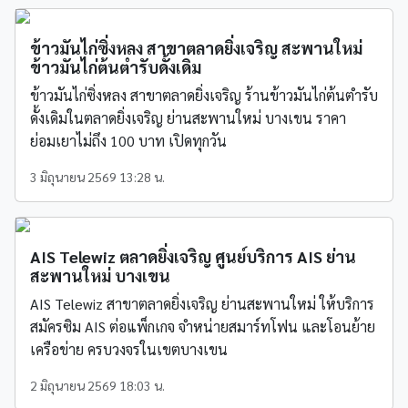
ข้าวมันไก่ซิ่งหลง สาขาตลาดยิ่งเจริญ สะพานใหม่
ข้าวมันไก่ต้นตำรับดั้งเดิม
ข้าวมันไก่ซิ่งหลง สาขาตลาดยิ่งเจริญ ร้านข้าวมันไก่ต้นตำรับ
ดั้งเดิมในตลาดยิ่งเจริญ ย่านสะพานใหม่ บางเขน ราคา
ย่อมเยาไม่ถึง 100 บาท เปิดทุกวัน
3 มิถุนายน 2569 13:28 น.
AIS Telewiz ตลาดยิ่งเจริญ ศูนย์บริการ AIS ย่าน
สะพานใหม่ บางเขน
AIS Telewiz สาขาตลาดยิ่งเจริญ ย่านสะพานใหม่ ให้บริการ
สมัครซิม AIS ต่อแพ็กเกจ จำหน่ายสมาร์ทโฟน และโอนย้าย
เครือข่าย ครบวงจรในเขตบางเขน
2 มิถุนายน 2569 18:03 น.