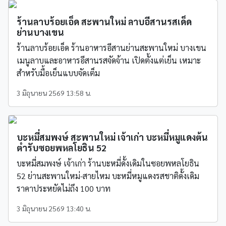
ร้านลาบร้อยเอ็ด สะพานใหม่ ลาบอีสานรสเด็ด
ย่านบางเขน
ร้านลาบร้อยเอ็ด ร้านอาหารอีสานย่านสะพานใหม่ บางเขน
เมนูลาบและอาหารอีสานรสจัดจ้าน เปิดตั้งแต่เย็น เหมาะ
สำหรับมื้อเย็นแบบจัดเต็ม
3 มิถุนายน 2569 13:58 น.
บะหมี่สมพงษ์ สะพานใหม่ เจ้าเก่า บะหมี่หมูแดงต้น
ตำรับซอยพหลโยธิน 52
บะหมี่สมพงษ์ เจ้าเก่า ร้านบะหมี่ดั้งเดิมในซอยพหลโยธิน
52 ย่านสะพานใหม่-สายไหม บะหมี่หมูแดงรสชาติดั้งเดิม
ราคาประหยัดไม่ถึง 100 บาท
3 มิถุนายน 2569 13:40 น.