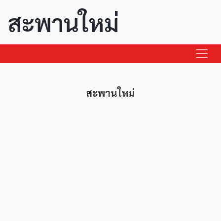
สะพานใหม่
สะพานใหม่