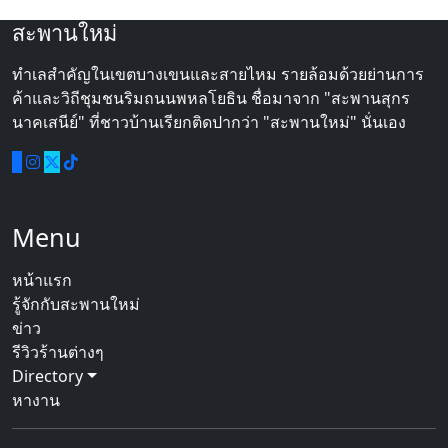
สะพานใหม่
ทำเลสำคัญในเขตบางเขนและสายไหม รายล้อมด้วยย่านการ
ค้าและวิถีชุมชนริมถนนพหลโยธิน ชื่อมาจาก "สะพานสุกร
นาคเสนีย์" ที่ชาวบ้านเรียกติดปากว่า "สะพานใหม่" นั่นเอง
Menu
หน้าแรก
รู้จักกับสะพานใหม่
ข่าว
รีวิวร้านต่างๆ
Directory
หางาน