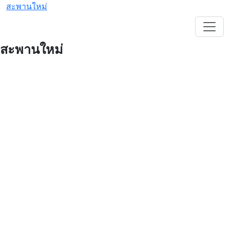
สะพานใหม่
สะพานใหม่