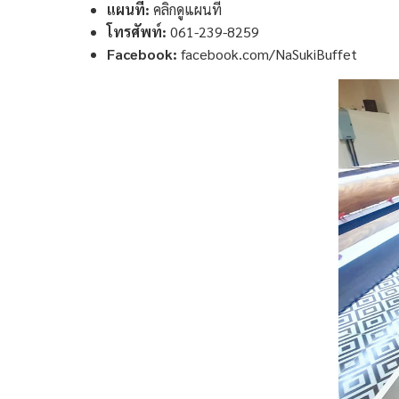
แผนที่:
คลิกดูแผนที่
โทรศัพท์:
061-239-8259
Facebook:
facebook.com/NaSukiBuffet