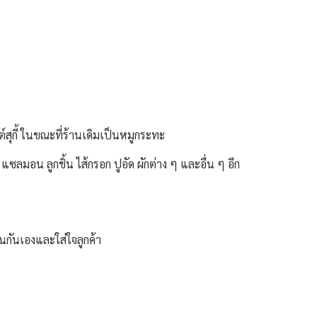
ต์สุกี้ ในขณะที่ร้านเดิมเป็นหมูกระทะ
แซลมอน ลูกชิ้น ไส้กรอก ปูอัด ผักต่าง ๆ และอื่น ๆ อีก
นกันเองและใส่ใจลูกค้า