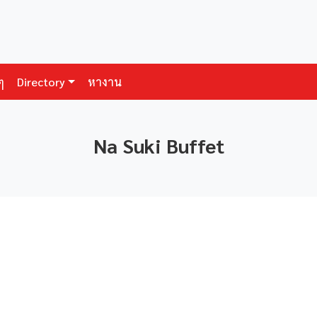
ๆ
Directory
หางาน
Na Suki Buffet