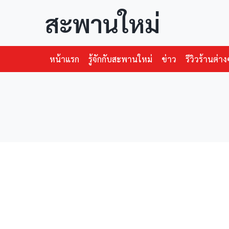
สะพานใหม่
หน้าแรก
รู้จักกับสะพานใหม่
ข่าว
รีวิวร้านต่าง