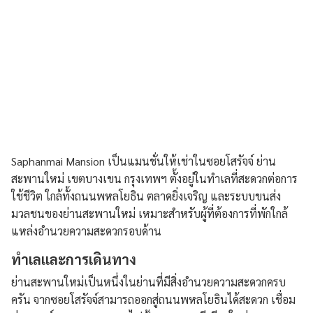
Saphanmai Mansion เป็นแมนชั่นให้เช่าในซอยโสรัจจ์ ย่าน
สะพานใหม่ เขตบางเขน กรุงเทพฯ ตั้งอยู่ในทำเลที่สะดวกต่อการ
ใช้ชีวิต ใกล้ทั้งถนนพหลโยธิน ตลาดยิ่งเจริญ และระบบขนส่ง
มวลชนของย่านสะพานใหม่ เหมาะสำหรับผู้ที่ต้องการที่พักใกล้
แหล่งอำนวยความสะดวกรอบด้าน
ทำเลและการเดินทาง
ย่านสะพานใหม่เป็นหนึ่งในย่านที่มีสิ่งอำนวยความสะดวกครบ
ครัน จากซอยโสรัจจ์สามารถออกสู่ถนนพหลโยธินได้สะดวก เชื่อม