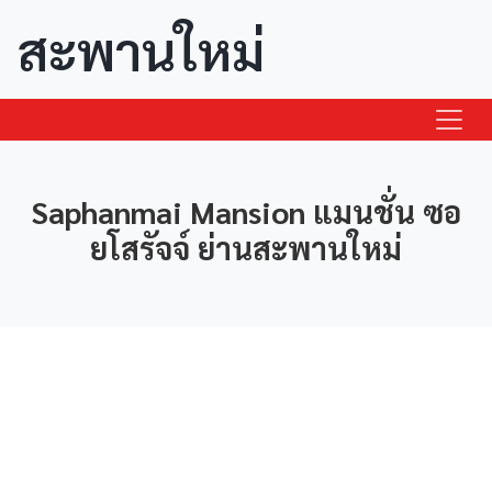
สะพานใหม่
Saphanmai Mansion แมนชั่น ซอ
ยโสรัจจ์ ย่านสะพานใหม่