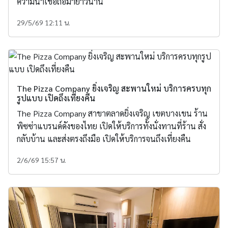
ความน่าเชื่อถือมายาวนาน
29/5/69 12:11 น.
The Pizza Company ยิ่งเจริญ สะพานใหม่ บริการครบทุก
รูปแบบ เปิดถึงเที่ยงคืน
The Pizza Company สาขาตลาดยิ่งเจริญ เขตบางเขน ร้าน
พิซซ่าแบรนด์ดังของไทย เปิดให้บริการทั้งนั่งทานที่ร้าน สั่ง
กลับบ้าน และส่งตรงถึงมือ เปิดให้บริการจนถึงเที่ยงคืน
2/6/69 15:57 น.