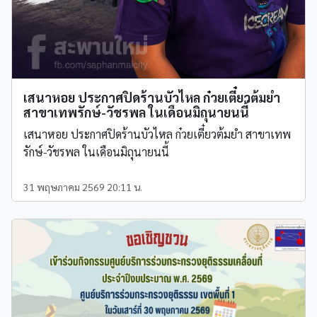
เสนาหอย ประกาศปิดร้านบัวไหล ก๋วยเตี๋ยวต้มยำ
สาขาเทพรักษ์-วัชรพล ในเดือนมิถุนายนนี้
เสนาหอย ประกาศปิดร้านบัวไหล ก๋วยเตี๋ยวต้มยำ สาขาเทพ
รักษ์-วัชรพล ในเดือนมิถุนายนนี้
31 พฤษภาคม 2569 20:11 น.