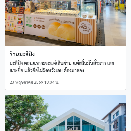
ร้านมะลิปัง
มะลิปัง ตอนแรกกะจะแค่เดินผ่าน แต่กลิ่นมันยั่วมาก เลย
แวะซื้อ แล้วคือไม่ผิดหวังเลย ต้องมาลอง
23 พฤษภาคม 2569 18:04 น.