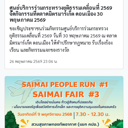
ศูนย์บริการร่วมกระทรวงยุติธรรมเคลื่อนที่ 2569
จัดกิจกรรมที่ตลาดมิตรมาร์เก็ต ดอนเมือง 30
พฤษภาคม 2569
ขอเชิญประชาชนร่วมกิจกรรมศูนย์บริการร่วมกระทรวง
ยุติธรรมเคลื่อนที่ 2569 วันที่ 30 พฤษภาคม 2569 ณ ตลาด
มิตรมาร์เก็ต ดอนเมือง ให้คำปรึกษากฎหมาย รับเรื่องร้อง
เรียน และกิจกรรมแจกของรางวัล
26 พฤษภาคม 2569 23:06 น.