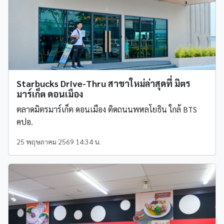
Starbucks Drive-Thru สาขาใหม่ล่าสุดที่ มิตร
มาร์เก็ต ดอนเมือง
ตลาดมิตรมาร์เก็ต ดอนเมือง ติดถนนพหลโยธิน ใกล้ BTS
คปอ.
25 พฤษภาคม 2569 14:34 น.