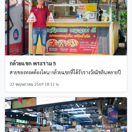
กล้วยแขก พระราม 5
สายของทอดต้องโดน! กล้วยแขกที่ได้รับรางวัลมิชลินหลายปี
23 พฤษภาคม 2569 18:13 น.