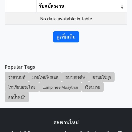
รับสมัครงาน
No data available in table
ดูเพิ่มเติม
Popular Tags
ราชานนท์
มวยไทยฟิตเนส
สนามกอล์ฟ
ชานมไข่มุก
โรงเรียนมวยไทย
Lumpinee Muaythai
เรียนมวย
ลดน้ำหนัก
สะพานใหม่