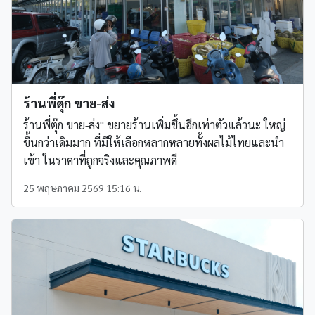
ร้านพี่ตุ๊ก ขาย-ส่ง
ร้านพี่ตุ๊ก ขาย-ส่ง" ขยายร้านเพิ่มขึ้นอีกเท่าตัวแล้วนะ ใหญ่
ขึ้นกว่าเดิมมาก ที่มีให้เลือกหลากหลายทั้งผลไม้ไทยและนำ
เข้า ในราคาที่ถูกจริงและคุณภาพดี
25 พฤษภาคม 2569 15:16 น.