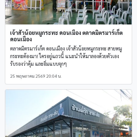
เจ้าสัวน้อยหมูกระทะ ดอนเมือง ตลาดมิตรมาร์เก็ต
ดอนเมือง
ตลาดมิตรมาร์เก็ต ดอนเมือง เจ้าสัวน้อยหมูกระทะ สายหมู
กระทะต้องมา! ใครอยู่แถวนี้ แนะนำให้มาลองด้วยตัวเอง
รับรองว่าคุ้ม และอิ่มแบบจุกๆ
25 พฤษภาคม 2569 20:04 น.