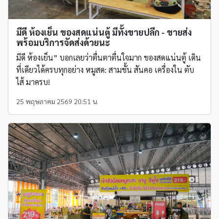
มีดี ห้องเย็น ของสดแน่นตู้ มีทั้งขายปลีก - ขายส่ง
พร้อมบริการจัดส่งด้วยนะ
มีดี ห้องเย็น” บอกเลยว่าตื่นตาตื่นใจมาก ของสดแน่นตู้ เดิน
ที่เดียวได้ครบทุกอย่าง หมูสด: สามชั้น สันคอ เครื่องใน ตับ
ไส้ มาครบ!
25 พฤษภาคม 2569 20:51 น.