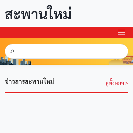
สะพานใหม่
ข่าวสารสะพานใหม่
ดูทั้งหมด
>