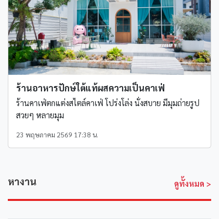
ร้านอาหารปักษ์ใต้แท้ผสความเป็นคาเฟ่
ร้านคาเฟ่ตกแต่งสไตล์คาเฟ่ โปร่งโล่ง นั่งสบาย มีมุมถ่ายรูป
สวยๆ หลายมุม
23 พฤษภาคม 2569 17:38 น.
หางาน
ดูทั้งหมด
>