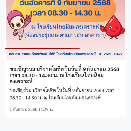
ขอเชิญร่วม บริจาคโลหิต ในวันที่ 9 กันยายน 2568
เวลา 08.30 - 14.30 น. ณ โรงเรียนไทยนิยม
สงเคราะห์
ขอเชิญร่วม บริจาคโลหิต ในวันที่ 9 กันยายน 2568 เวลา
08.30 - 14.30 น. ณ โรงเรียนไทยนิยมสงเคราะห์
1 กันยายน 2568 11:39 น.