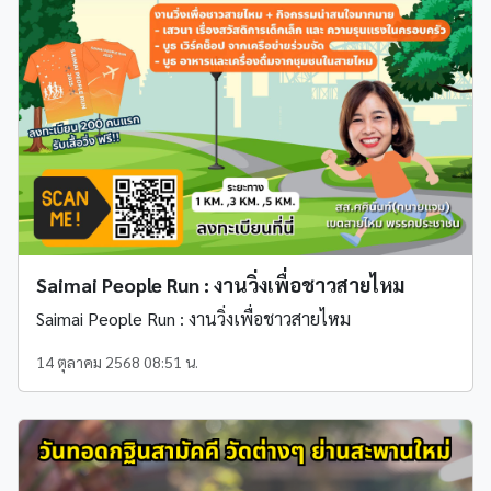
Saimai People Run : งานวิ่งเพื่อชาวสายไหม
Saimai People Run : งานวิ่งเพื่อชาวสายไหม
14 ตุลาคม 2568 08:51 น.