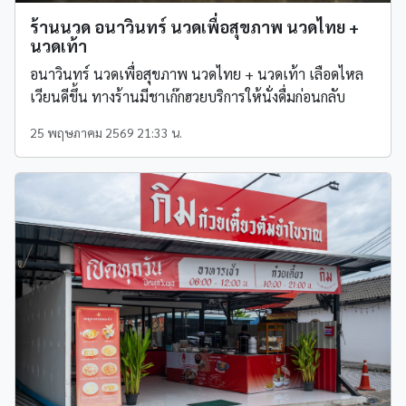
ร้านนวด อนาวินทร์ นวดเพื่อสุขภาพ นวดไทย +
นวดเท้า
อนาวินทร์ นวดเพื่อสุขภาพ นวดไทย + นวดเท้า เลือดไหล
เวียนดีขึ้น ทางร้านมีชาเก๊กฮวยบริการให้นั่งดื่มก่อนกลับ
25 พฤษภาคม 2569 21:33 น.