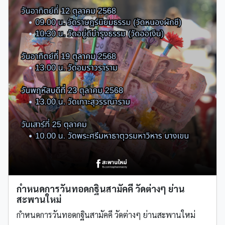
กำหนดการวันทอดกฐินสามัคคี วัดต่างๆ ย่าน
สะพานใหม่
กำหนดการวันทอดกฐินสามัคคี วัดต่างๆ ย่านสะพานใหม่