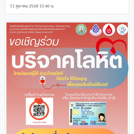
11 ตุลาคม 2568 15:46 น.