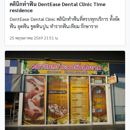
คลินิกทำฟัน DentEase Dental Clinic Time
residence
DentEase Dental Clinic คลินิกทำฟันที่ครบทุกบริการ ทั้งจัด
ฟัน อุดฟัน ขูดหินปูน ทำรากฟันเทียม รักษาราก
25 พฤษภาคม 2569 21:51 น.