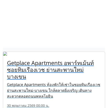
Getplace Apartments อพาร์ทเม้นท์
ซอยทิมเรืองเวช ย่านสะพานใหม่
บางเขน
Getplace Apartments ห้องพักให้เช่าในซอยทิมเรืองเวช
ย่านสะพานใหม่-บางเขน ใกล้ตลาดยิ่งเจริญ เดินทาง
สะดวกตลอดถนนพหลโยธิน
30 พฤษภาคม 2569 00:00 น.