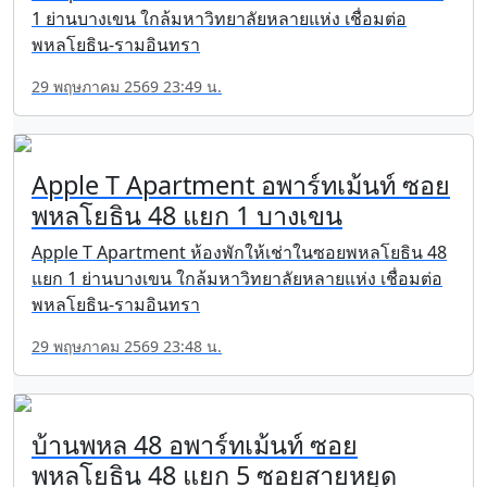
1 ย่านบางเขน ใกล้มหาวิทยาลัยหลายแห่ง เชื่อมต่อ
พหลโยธิน-รามอินทรา
29 พฤษภาคม 2569 23:49 น.
Apple T Apartment อพาร์ทเม้นท์ ซอย
พหลโยธิน 48 แยก 1 บางเขน
Apple T Apartment ห้องพักให้เช่าในซอยพหลโยธิน 48
แยก 1 ย่านบางเขน ใกล้มหาวิทยาลัยหลายแห่ง เชื่อมต่อ
พหลโยธิน-รามอินทรา
29 พฤษภาคม 2569 23:48 น.
บ้านพหล 48 อพาร์ทเม้นท์ ซอย
พหลโยธิน 48 แยก 5 ซอยสายหยุด