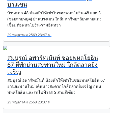
บางเขน
บ้านพหล 48 ห้องพักให้เช่าในซอยพหลโยธิน 48 แยก 5
(ซอยสายหยุด) ย่านบางเขน ใกล้มหาวิทยาลัยหลายแห่ง
เชื่อมต่อพหลโยธิน-รามอินทรา
29 พฤษภาคม 2569 23:47 น.
สมบูรณ์ อพาร์ทเม้นท์ ซอยพหลโยธิน
67 ที่พักย่านสะพานใหม่ ใกล้ตลาดยิ่ง
เจริญ
สมบูรณ์ อพาร์ทเม้นท์ ห้องพักให้เช่าในซอยพหลโยธิน 67
ย่านสะพานใหม่ เดินทางสะดวกใกล้ตลาดยิ่งเจริญ ถนน
พหลโยธิน และรถไฟฟ้า BTS สายสีเขียว
29 พฤษภาคม 2569 23:37 น.