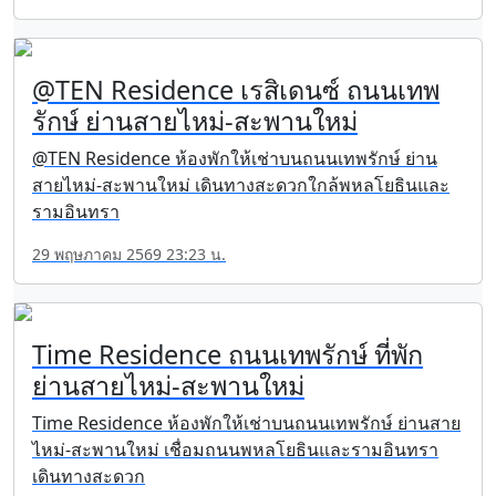
@TEN Residence เรสิเดนซ์ ถนนเทพ
รักษ์ ย่านสายไหม่-สะพานใหม่
@TEN Residence ห้องพักให้เช่าบนถนนเทพรักษ์ ย่าน
สายไหม่-สะพานใหม่ เดินทางสะดวกใกล้พหลโยธินและ
รามอินทรา
29 พฤษภาคม 2569 23:23 น.
Time Residence ถนนเทพรักษ์ ที่พัก
ย่านสายไหม่-สะพานใหม่
Time Residence ห้องพักให้เช่าบนถนนเทพรักษ์ ย่านสาย
ไหม่-สะพานใหม่ เชื่อมถนนพหลโยธินและรามอินทรา
เดินทางสะดวก