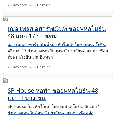
29 พฤษภาคม 2569 23:56 น.
เฌอ เพลส อพาร์ทเม้นท์ ซอยพหลโยธิน
48 แยก 17 บางเขน
เฌอ เพลส อพาร์ทเม้นท์ ห้องพักให้เช่าในซอยพหลโยธิน
48 แยก 17 ย่านบางเขน ใกล้มหาวิทยาลัยหลายแห่ง เชื่อม
ต่อพหลโยธิน-รามอินทรา
29 พฤษภาคม 2569 23:53 น.
SP House หอพัก ซอยพหลโยธิน 48
แยก 1 บางเขน
SP House ห้องพักให้เช่าในซอยพหลโยธิน 48 แยก 1
ย่านบางเขน ใกล้มหาวิทยาลัยหลายแห่ง เชื่อมต่อ