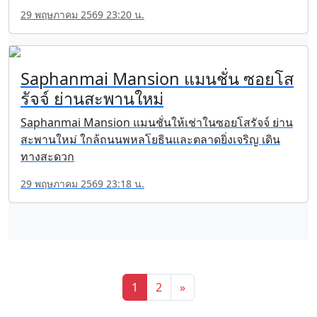
29 พฤษภาคม 2569 23:20 น.
Saphanmai Mansion แมนชั่น ซอยโส
รัจจ์ ย่านสะพานใหม่
Saphanmai Mansion แมนชั่นให้เช่าในซอยโสรัจจ์ ย่าน
สะพานใหม่ ใกล้ถนนพหลโยธินและตลาดยิ่งเจริญ เดิน
ทางสะดวก
29 พฤษภาคม 2569 23:18 น.
1
2
»