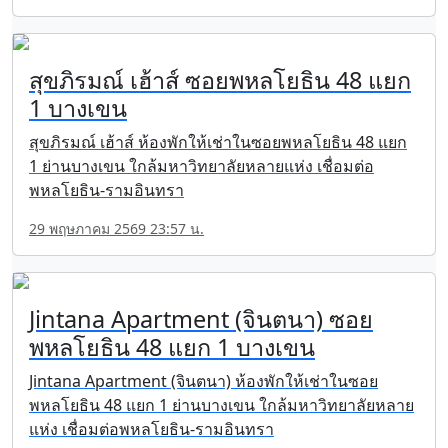
สุขภิรมณ์ เฮ้าส์ ซอยพหลโยธิน 48 แยก
1 บางเขน
สุขภิรมณ์ เฮ้าส์ ห้องพักให้เช่าในซอยพหลโยธิน 48 แยก
1 ย่านบางเขน ใกล้มหาวิทยาลัยหลายแห่ง เชื่อมต่อ
พหลโยธิน-รามอินทรา
29 พฤษภาคม 2569 23:57 น.
Jintana Apartment (จินตนา) ซอย
พหลโยธิน 48 แยก 1 บางเขน
Jintana Apartment (จินตนา) ห้องพักให้เช่าในซอย
พหลโยธิน 48 แยก 1 ย่านบางเขน ใกล้มหาวิทยาลัยหลาย
แห่ง เชื่อมต่อพหลโยธิน-รามอินทรา