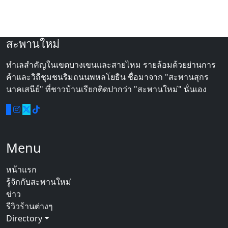
สะพานใหม่
ทำเลสำคัญในเขตบางเขนและสายไหม รายล้อมด้วยย่านการ
ค้าและวิถีชุมชนริมถนนพหลโยธิน ชื่อมาจาก "สะพานสุกร
นาคเสนีย์" ที่ชาวบ้านเรียกติดปากว่า "สะพานใหม่" นั่นเอง
Menu
หน้าแรก
รู้จักกับสะพานใหม่
ข่าว
รีวิวร้านต่างๆ
Directory