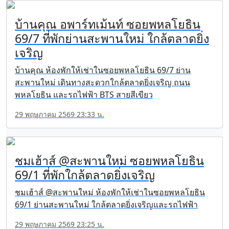
บ้านคุณ อพาร์ทเม้นท์ ซอยพหลโยธิน
69/7 ที่พักย่านสะพานใหม่ ใกล้ตลาดยิ่ง
เจริญ
บ้านคุณ ห้องพักให้เช่าในซอยพหลโยธิน 69/7 ย่าน
สะพานใหม่ เดินทางสะดวกใกล้ตลาดยิ่งเจริญ ถนน
พหลโยธิน และรถไฟฟ้า BTS สายสีเขียว
29 พฤษภาคม 2569 23:33 น.
ชมเฮ้าส์ @สะพานใหม่ ซอยพหลโยธิน
69/1 ที่พักใกล้ตลาดยิ่งเจริญ
ชมเฮ้าส์ @สะพานใหม่ ห้องพักให้เช่าในซอยพหลโยธิน
69/1 ย่านสะพานใหม่ ใกล้ตลาดยิ่งเจริญและรถไฟฟ้า
29 พฤษภาคม 2569 23:25 น.