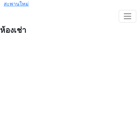
สะพานใหม่
ห้องเช่า