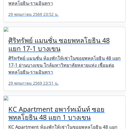
พหลโยธิน-รามอินทรา
29 พฤษภาคม 2569 23:52 น.
ศิริทรัพย์ แมนชั่น ซอยพหลโยธิน 48
แยก 17-1 บางเขน
ศิริทรัพย์ แมนชั่น ห้องพักให้เช่าในซอยพหลโยธิน 48 แยก
17-1 ย่านบางเขน ใกล้มหาวิทยาลัยหลายแห่ง เชื่อมต่อ
พหลโยธิน-รามอินทรา
29 พฤษภาคม 2569 23:51 น.
KC Apartment อพาร์ทเม้นท์ ซอย
พหลโยธิน 48 แยก 1 บางเขน
KC Apartment ห้องพักให้เช่าในซอยพหลโยธิน 48 แยก