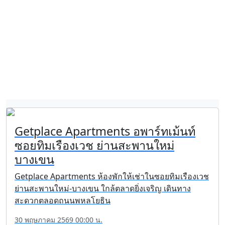
Getplace Apartments อพาร์ทเม้นท์
ซอยทิมเรืองเวช ย่านสะพานใหม่
บางเขน
Getplace Apartments ห้องพักให้เช่าในซอยทิมเรืองเวช
ย่านสะพานใหม่-บางเขน ใกล้ตลาดยิ่งเจริญ เดินทาง
สะดวกตลอดถนนพหลโยธิน
30 พฤษภาคม 2569 00:00 น.