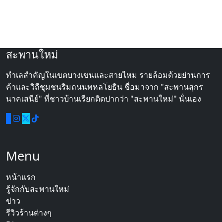
สะพานใหม่
ทำเลสำคัญในเขตบางเขนและสายไหม รายล้อมด้วยย่านการ
ค้าและวิถีชุมชนริมถนนพหลโยธิน ชื่อมาจาก "สะพานสุกร
นาคเสนีย์" ที่ชาวบ้านเรียกติดปากว่า "สะพานใหม่" นั่นเอง
Menu
หน้าแรก
รู้จักกับสะพานใหม่
ข่าว
รีวิวร้านต่างๆ