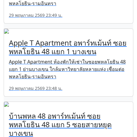
พหลโยธิน-รามอินทรา
29 พฤษภาคม 2569 23:49 น.
Apple T Apartment อพาร์ทเม้นท์ ซอย
พหลโยธิน 48 แยก 1 บางเขน
Apple T Apartment ห้องพักให้เช่าในซอยพหลโยธิน 48
แยก 1 ย่านบางเขน ใกล้มหาวิทยาลัยหลายแห่ง เชื่อมต่อ
พหลโยธิน-รามอินทรา
29 พฤษภาคม 2569 23:48 น.
บ้านพหล 48 อพาร์ทเม้นท์ ซอย
พหลโยธิน 48 แยก 5 ซอยสายหยุด
บางเขน