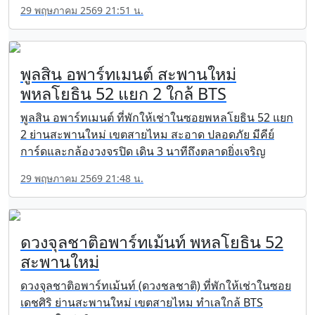
29 พฤษภาคม 2569 21:51 น.
พูลสิน อพาร์ทเมนต์ สะพานใหม่
พหลโยธิน 52 แยก 2 ใกล้ BTS
พูลสิน อพาร์ทเมนต์ ที่พักให้เช่าในซอยพหลโยธิน 52 แยก
2 ย่านสะพานใหม่ เขตสายไหม สะอาด ปลอดภัย มีคีย์
การ์ดและกล้องวงจรปิด เดิน 3 นาทีถึงตลาดยิ่งเจริญ
29 พฤษภาคม 2569 21:48 น.
ดวงจุลชาติอพาร์ทเม้นท์ พหลโยธิน 52
สะพานใหม่
ดวงจุลชาติอพาร์ทเม้นท์ (ดวงชลชาติ) ที่พักให้เช่าในซอย
เดชศิริ ย่านสะพานใหม่ เขตสายไหม ทำเลใกล้ BTS