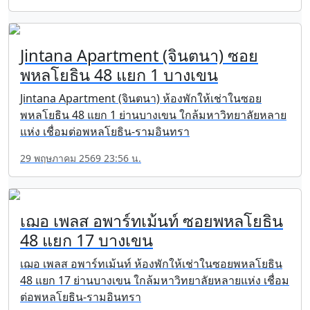
Jintana Apartment (จินตนา) ซอย
พหลโยธิน 48 แยก 1 บางเขน
Jintana Apartment (จินตนา) ห้องพักให้เช่าในซอย
พหลโยธิน 48 แยก 1 ย่านบางเขน ใกล้มหาวิทยาลัยหลาย
แห่ง เชื่อมต่อพหลโยธิน-รามอินทรา
29 พฤษภาคม 2569 23:56 น.
เฌอ เพลส อพาร์ทเม้นท์ ซอยพหลโยธิน
48 แยก 17 บางเขน
เฌอ เพลส อพาร์ทเม้นท์ ห้องพักให้เช่าในซอยพหลโยธิน
48 แยก 17 ย่านบางเขน ใกล้มหาวิทยาลัยหลายแห่ง เชื่อม
ต่อพหลโยธิน-รามอินทรา