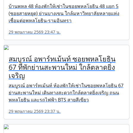
บ้านพหล 48 ห้องพักให้เช่าในซอยพหลโยธิน 48 แยก 5
(ซอยสายหยุด) ย่านบางเขน ใกล้มหาวิทยาลัยหลายแห่ง
เชื่อมต่อพหลโยธิน-รามอินทรา
29 พฤษภาคม 2569 23:47 น.
สมบูรณ์ อพาร์ทเม้นท์ ซอยพหลโยธิน
67 ที่พักย่านสะพานใหม่ ใกล้ตลาดยิ่ง
เจริญ
สมบูรณ์ อพาร์ทเม้นท์ ห้องพักให้เช่าในซอยพหลโยธิน 67
ย่านสะพานใหม่ เดินทางสะดวกใกล้ตลาดยิ่งเจริญ ถนน
พหลโยธิน และรถไฟฟ้า BTS สายสีเขียว
29 พฤษภาคม 2569 23:37 น.