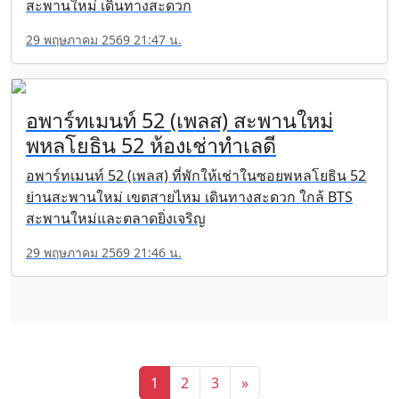
สะพานใหม่ เดินทางสะดวก
29 พฤษภาคม 2569 21:47 น.
อพาร์ทเมนท์ 52 (เพลส) สะพานใหม่
พหลโยธิน 52 ห้องเช่าทำเลดี
อพาร์ทเมนท์ 52 (เพลส) ที่พักให้เช่าในซอยพหลโยธิน 52
ย่านสะพานใหม่ เขตสายไหม เดินทางสะดวก ใกล้ BTS
สะพานใหม่และตลาดยิ่งเจริญ
29 พฤษภาคม 2569 21:46 น.
1
2
3
»