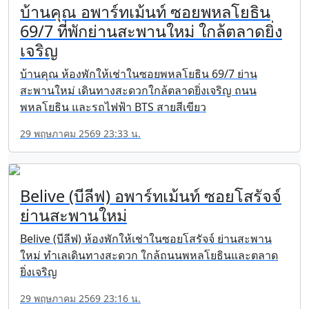
บ้านคุณ อพาร์ทเม้นท์ ซอยพหลโยธิน
69/7 ที่พักย่านสะพานใหม่ ใกล้ตลาดยิ่ง
เจริญ
บ้านคุณ ห้องพักให้เช่าในซอยพหลโยธิน 69/7 ย่าน
สะพานใหม่ เดินทางสะดวกใกล้ตลาดยิ่งเจริญ ถนน
พหลโยธิน และรถไฟฟ้า BTS สายสีเขียว
29 พฤษภาคม 2569 23:33 น.
Belive (บีลีฟ) อพาร์ทเม้นท์ ซอยโสรัจจ์
ย่านสะพานใหม่
Belive (บีลีฟ) ห้องพักให้เช่าในซอยโสรัจจ์ ย่านสะพาน
ใหม่ ทำเลเดินทางสะดวก ใกล้ถนนพหลโยธินและตลาด
ยิ่งเจริญ
29 พฤษภาคม 2569 23:16 น.