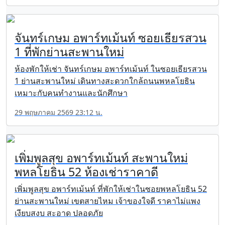
จันทร์เกษม อพาร์ทเม้นท์ ซอยเธียรสวน
1 ที่พักย่านสะพานใหม่
ห้องพักให้เช่า จันทร์เกษม อพาร์ทเม้นท์ ในซอยเธียรสวน
1 ย่านสะพานใหม่ เดินทางสะดวกใกล้ถนนพหลโยธิน
เหมาะกับคนทำงานและนักศึกษา
29 พฤษภาคม 2569 23:12 น.
เพิ่มพูลสุข อพาร์ทเม้นท์ สะพานใหม่
พหลโยธิน 52 ห้องเช่าราคาดี
เพิ่มพูลสุข อพาร์ทเม้นท์ ที่พักให้เช่าในซอยพหลโยธิน 52
ย่านสะพานใหม่ เขตสายไหม เจ้าของใจดี ราคาไม่แพง
เงียบสงบ สะอาด ปลอดภัย