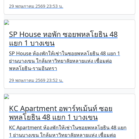
29 พฤษภาคม 2569 23:53 น.
SP House หอพัก ซอยพหลโยธิน 48
แยก 1 บางเขน
SP House ห้องพักให้เช่าในซอยพหลโยธิน 48 แยก 1
ย่านบางเขน ใกล้มหาวิทยาลัยหลายแห่ง เชื่อมต่อ
พหลโยธิน-รามอินทรา
29 พฤษภาคม 2569 23:52 น.
KC Apartment อพาร์ทเม้นท์ ซอย
พหลโยธิน 48 แยก 1 บางเขน
KC Apartment ห้องพักให้เช่าในซอยพหลโยธิน 48 แยก
1 ย่านบางเขน ใกล้มหาวิทยาลัยหลายแห่ง เชื่อมต่อ